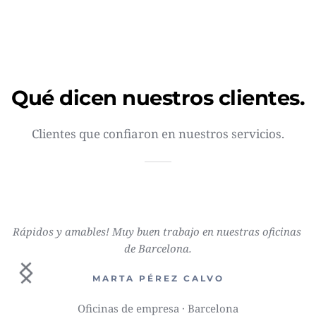
Qué dicen nuestros clientes.
Clientes que confiaron en nuestros servicios.
Rápidos y amables! Muy buen trabajo en nuestras oficinas 
de Barcelona.
MARTA PÉREZ CALVO
Oficinas de empresa · Barcelona