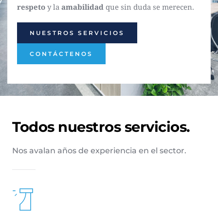
respeto
 y la 
amabilidad
 que sin duda se merecen.
NUESTROS SERVICIOS
CONTÁCTENOS
Todos nuestros servicios.
Nos avalan años de experiencia en el sector.