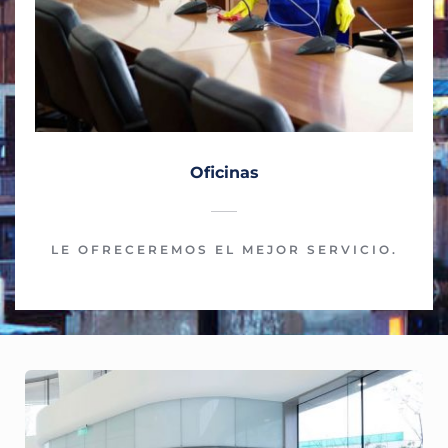
Oficinas
LE OFRECEREMOS EL MEJOR SERVICIO.