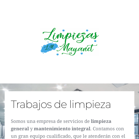
Trabajos de limpieza
Somos una empresa de servicios de 
limpieza 
general
 y 
mantenimiento integral
. Contamos con 
un gran equipo cualificado, que le atenderán con el 