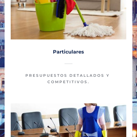
Particulares
PRESUPUESTOS DETALLADOS Y 
COMPETITIVOS.