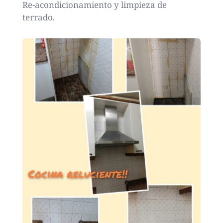
Re-acondicionamiento y limpieza de 
terrado.