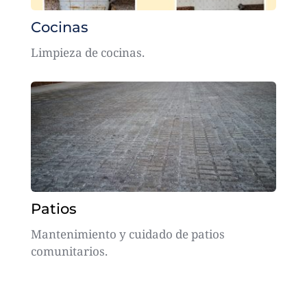
Cocinas
Limpieza de cocinas.
Patios
Mantenimiento y cuidado de patios 
comunitarios.