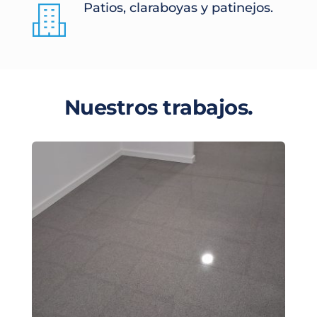
Patios, claraboyas y patinejos.
Nuestros trabajos.