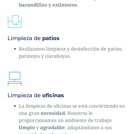
barandillas y extintores
.
Limpieza de
 patios
Realizamos limpieza y desinfección de patios, 
patinejos y claraboyas.
Limpieza de 
oficinas
La limpieza de oficinas se está convirtiendo en 
una gran 
necesidad
. Nosotros le 
proporcionamos un ambiente de trabajo 
limpio
 y 
agradable
; adaptándonos a sus 