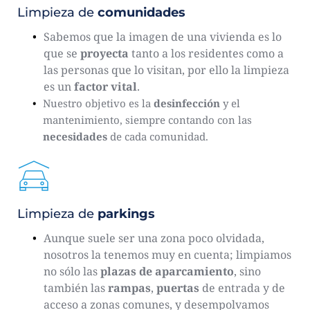
Limpieza de 
comunidades
Sabemos que la imagen de una vivienda es lo 
que se 
proyecta
 tanto a los residentes como a 
las personas que lo visitan, por ello la limpieza 
es un 
factor vital
.
Nuestro objetivo es la 
desinfección
 y el 
mantenimiento, siempre contando con las 
necesidades
 de cada comunidad.
Limpieza de 
parkings
Aunque suele ser una zona poco olvidada, 
nosotros la tenemos muy en cuenta; limpiamos 
no sólo las 
plazas de aparcamiento
, sino 
también las 
rampas
, 
puertas
 de entrada y de 
acceso a zonas comunes, y desempolvamos 