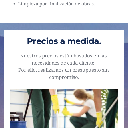
Limpieza por finalización de obras.
Precios a medida.
Nuestros precios están basados en las 
necesidades de cada cliente. 
Por ello, realizamos un presupuesto sin 
compromiso.