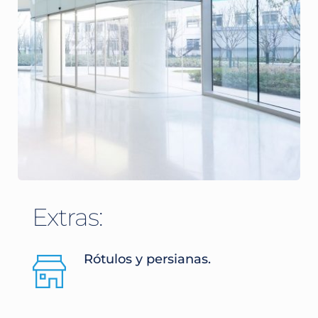
Extras:
Rótulos y persianas.