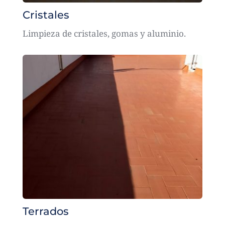
Cristales
Limpieza de cristales, gomas y aluminio.
Terrados