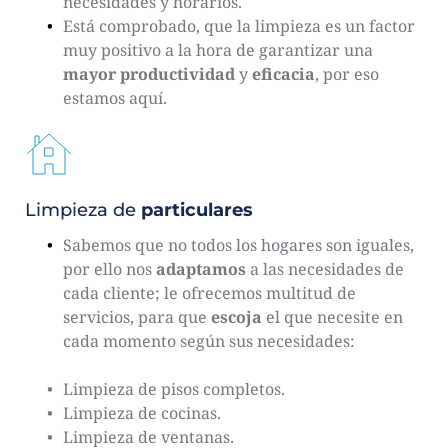
necesidades y horarios.
Está comprobado, que la limpieza es un factor 
muy positivo a la hora de garantizar una 
mayor
productividad
 y 
eficacia
, por eso 
estamos aquí.
Limpieza de 
particulares
Sabemos que no todos los hogares son iguales, 
por ello nos 
adaptamos
 a las necesidades de 
cada cliente; le ofrecemos multitud de 
servicios, para que 
escoja
 el que necesite en 
cada momento según sus necesidades:
Limpieza de pisos completos.
Limpieza de cocinas.
Limpieza de ventanas.