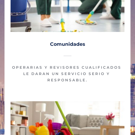
Comunidades
OPERARIAS Y REVISORES CUALIFICADOS 
LE DARAN UN SERVICIO SERIO Y 
RESPONSABLE.