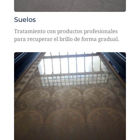
Suelos
Tratamiento con productos profesionales 
para recuperar el brillo de forma gradual.